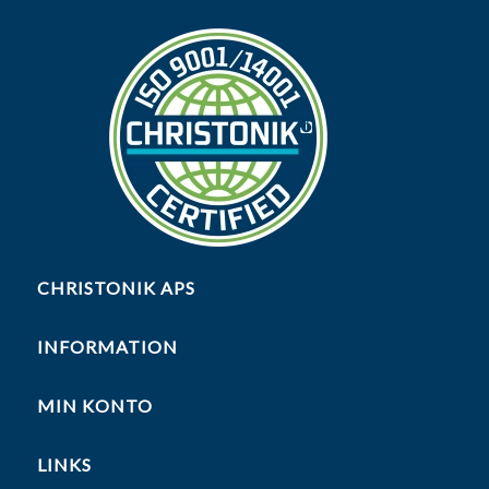
CHRISTONIK APS
INFORMATION
MIN KONTO
LINKS