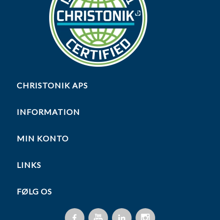
CHRISTONIK APS
INFORMATION
MIN KONTO
LINKS
FØLG OS