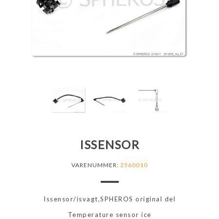
ISSENSOR
VARENUMMER:
2560010
Issensor/isvagt,SPHEROS original del
Temperature sensor ice