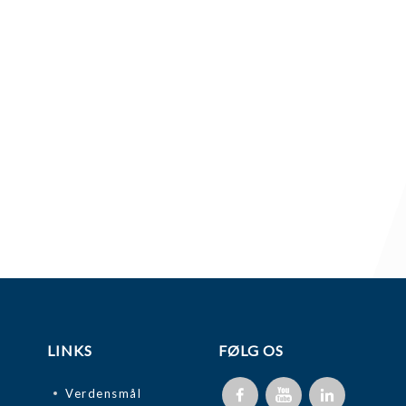
LINKS
FØLG OS
Verdensmål