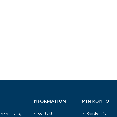
INFORMATION
MIN KONTO
Kontakt
Kunde info
-2635 Ishøj,