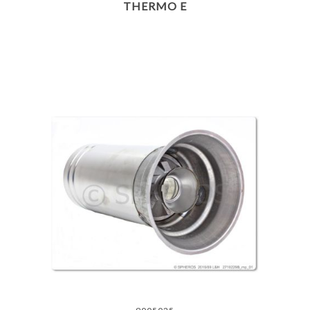
THERMO E