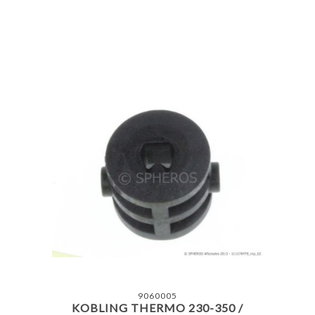
9060005
KOBLING THERMO 230-350 /