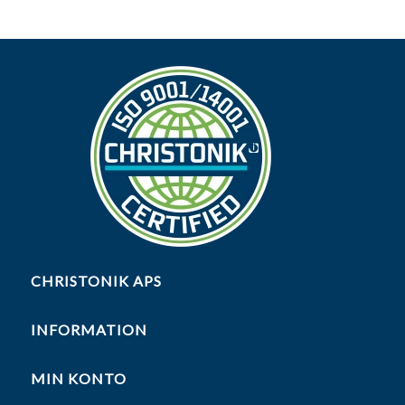
CHRISTONIK APS
INFORMATION
MIN KONTO