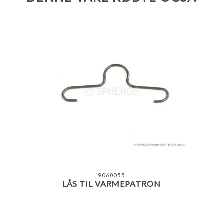
9060055
LÅS TIL VARMEPATRON