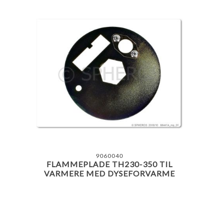
9060040
FLAMMEPLADE TH230-350 TIL
VARMERE MED DYSEFORVARME