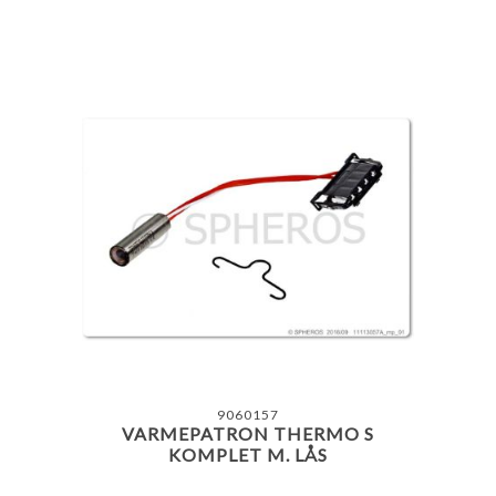
9060157
VARMEPATRON THERMO S
KOMPLET M. LÅS