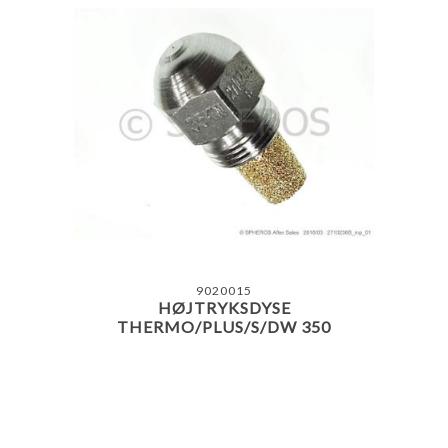
9020015
HØJTRYKSDYSE
THERMO/PLUS/S/DW 350