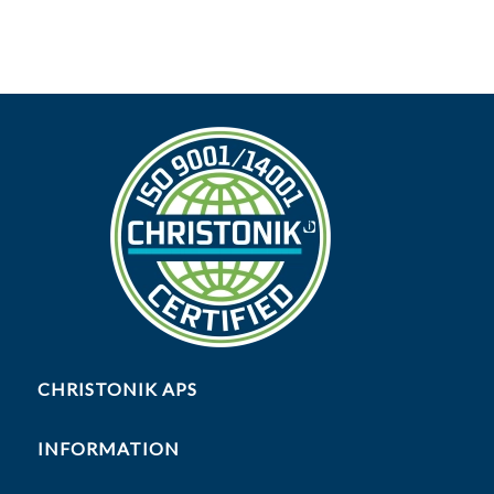
CHRISTONIK APS
INFORMATION