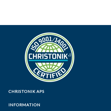
CHRISTONIK APS
INFORMATION