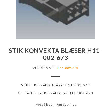
STIK KONVEKTA BLÆSER H11-
002-673
VARENUMMER:
H11-002-673
Stik til Konvekta blæser H11-002-673
Connector for Konvekta fan H11-002-673
Ikke på lager - kan bestilles