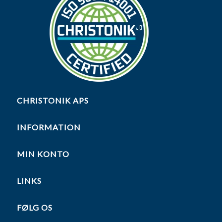
CHRISTONIK APS
INFORMATION
MIN KONTO
LINKS
FØLG OS