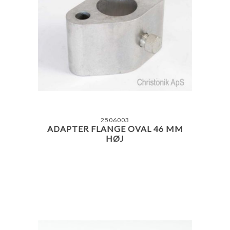
2506003
ADAPTER FLANGE OVAL 46 MM
HØJ