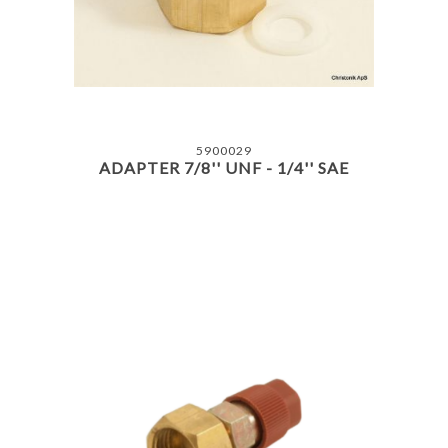
5900029
ADAPTER 7/8'' UNF - 1/4'' SAE