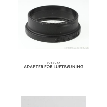
9065035
ADAPTER FOR LUFTBØJNING