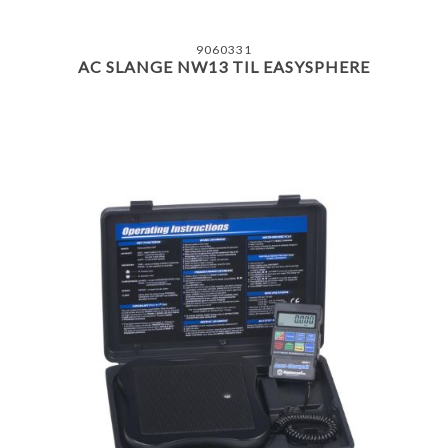
9060331
AC SLANGE NW13 TIL EASYSPHERE