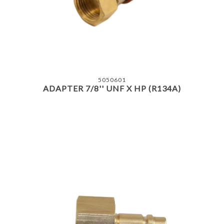
5050601
ADAPTER 7/8'' UNF X HP (R134A)