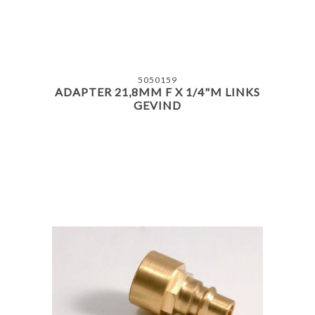
5050159
ADAPTER 21,8MM F X 1/4"M LINKS
GEVIND