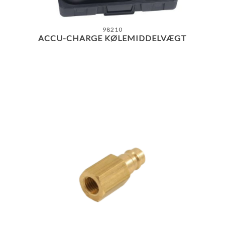
98210
ACCU-CHARGE KØLEMIDDELVÆGT