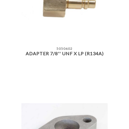
5050602
ADAPTER 7/8'' UNF X LP (R134A)