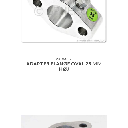
2506002
ADAPTER FLANGE OVAL 25 MM
HØJ