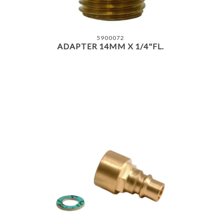
5900072
ADAPTER 14MM X 1/4"FL.