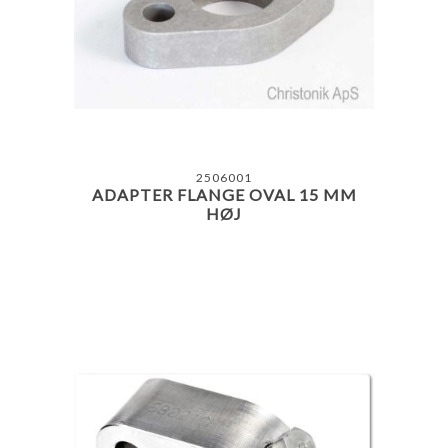
2506001
ADAPTER FLANGE OVAL 15 MM
HØJ