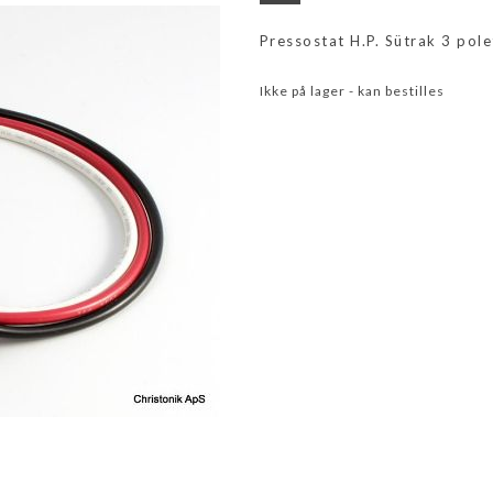
Pressostat H.P. Sütrak 3 pole
Ikke på lager - kan bestilles