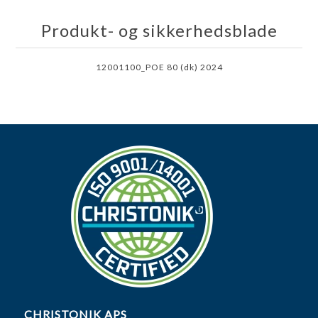
Produkt- og sikkerhedsblade
12001100_POE 80 (dk) 2024
CHRISTONIK APS