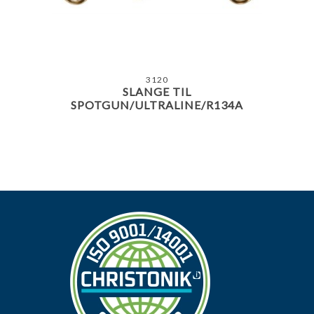
3120
SLANGE TIL
SPOTGUN/ULTRALINE/R134A