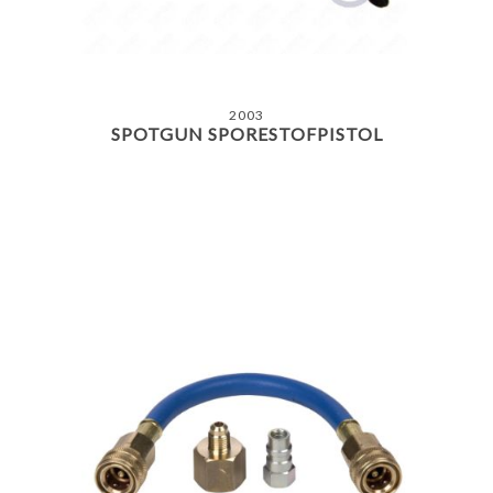
2003
SPOTGUN SPORESTOFPISTOL