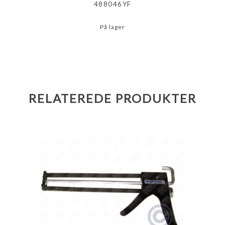
488046YF
På lager
RELATEREDE PRODUKTER