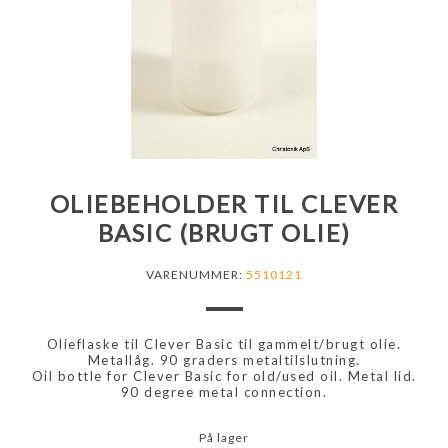
OLIEBEHOLDER TIL CLEVER
BASIC (BRUGT OLIE)
VARENUMMER:
5510121
Olieflaske til Clever Basic til gammelt/brugt olie.
Metallåg. 90 graders metaltilslutning.
Oil bottle for Clever Basic for old/used oil. Metal lid.
90 degree metal connection.
På lager