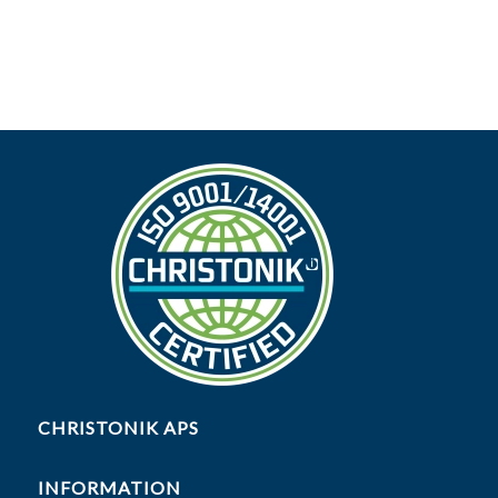
CHRISTONIK APS
INFORMATION