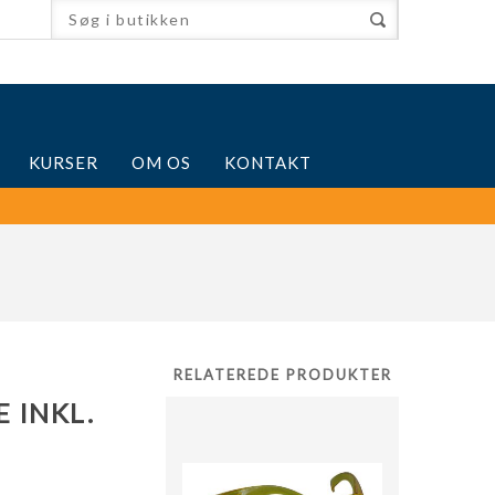
KURSER
OM OS
KONTAKT
RELATEREDE PRODUKTER
 INKL.