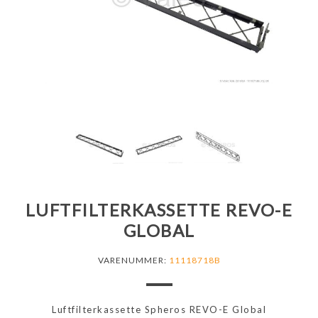
LUFTFILTERKASSETTE REVO-E
GLOBAL
VARENUMMER:
11118718B
Luftfilterkassette Spheros REVO-E Global