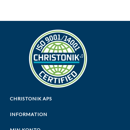
CHRISTONIK APS
INFORMATION
MIN KONTO