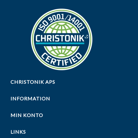
CHRISTONIK APS
INFORMATION
MIN KONTO
LINKS