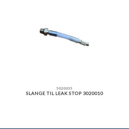
5020035
SLANGE TIL LEAK STOP 3020010