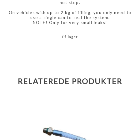
not stop.
On vehicles with up to 2 kg of filling, you only need to
use a single can to seal the system.
NOTE! Only for very small leaks!
På lager
RELATEREDE PRODUKTER