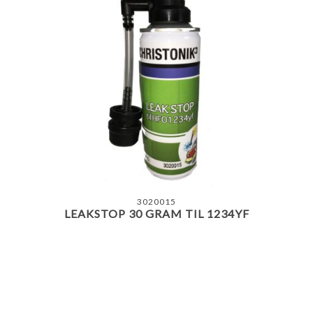
3020015
LEAKSTOP 30 GRAM TIL 1234YF