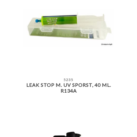
5235
LEAK STOP M. UV SPORST, 40 ML.
R134A