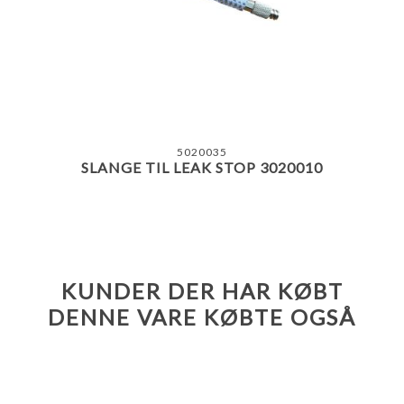
5020035
SLANGE TIL LEAK STOP 3020010
KUNDER DER HAR KØBT
DENNE VARE KØBTE OGSÅ