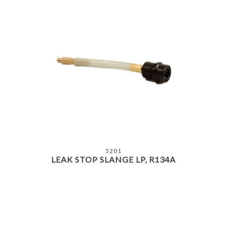
5201
LEAK STOP SLANGE LP, R134A