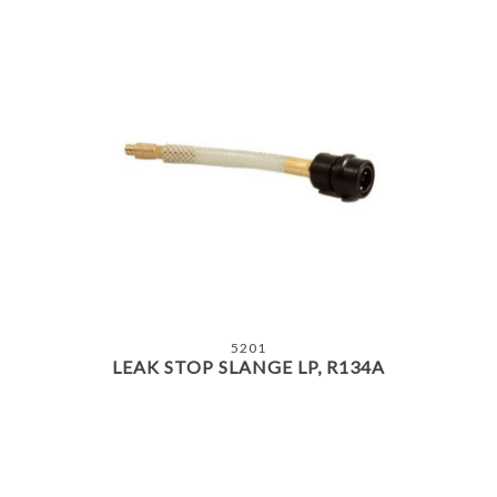
5201
LEAK STOP SLANGE LP, R134A