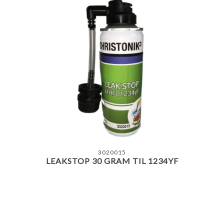
3020015
LEAKSTOP 30 GRAM TIL 1234YF