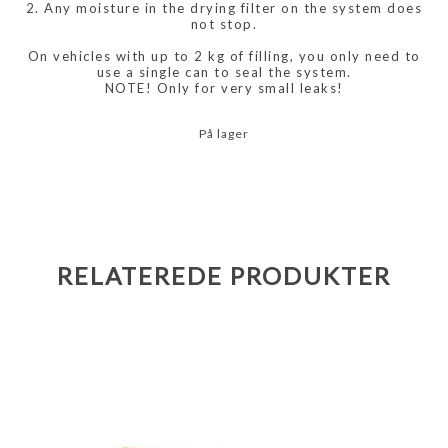
2. Any moisture in the drying filter on the system does
not stop.
On vehicles with up to 2 kg of filling, you only need to
use a single can to seal the system.
NOTE! Only for very small leaks!
På lager
RELATEREDE PRODUKTER