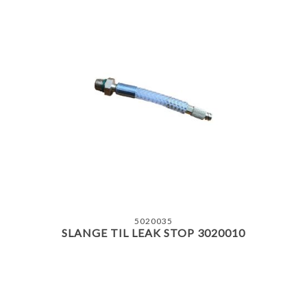
5020035
SLANGE TIL LEAK STOP 3020010