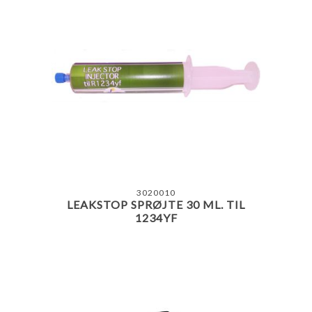
3020010
LEAKSTOP SPRØJTE 30 ML. TIL
1234YF