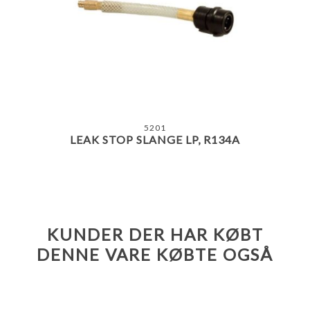
5201
LEAK STOP SLANGE LP, R134A
KUNDER DER HAR KØBT
DENNE VARE KØBTE OGSÅ