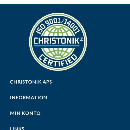
CHRISTONIK APS
INFORMATION
MIN KONTO
LINKS