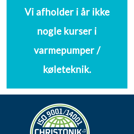
Vi afholder i år ikke
nogle kurser i
varmepumper /
køleteknik.