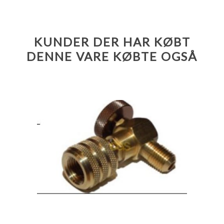
KUNDER DER HAR KØBT
DENNE VARE KØBTE OGSÅ