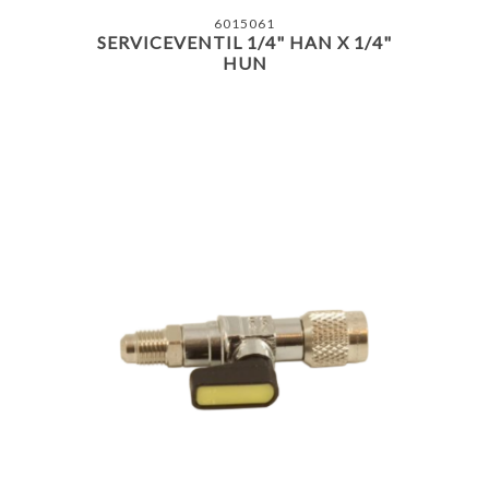
6015061
SERVICEVENTIL 1/4" HAN X 1/4"
HUN