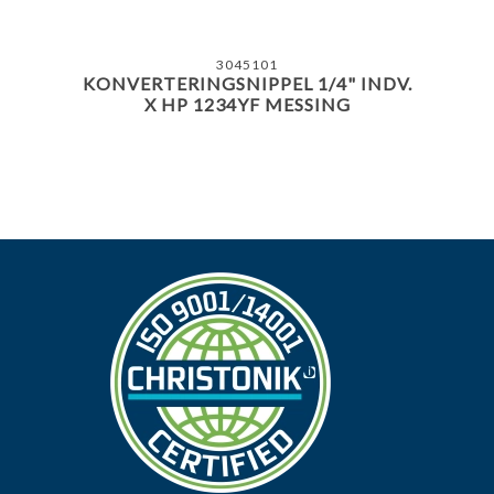
3045101
KONVERTERINGSNIPPEL 1/4" INDV.
X HP 1234YF MESSING