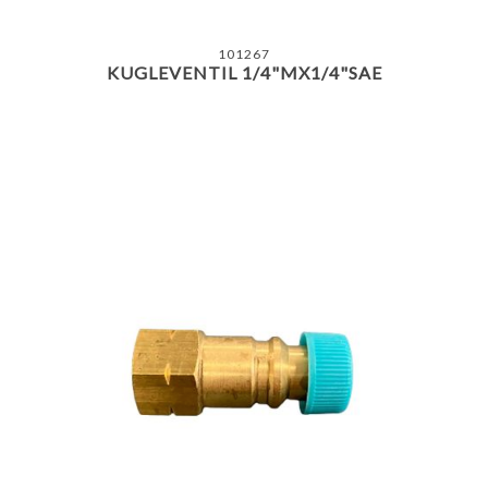
101267
KUGLEVENTIL 1/4"MX1/4"SAE