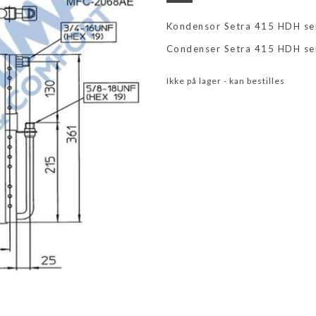
Kondensor Setra 415 HDH se
Condenser Setra 415 HDH se
Ikke på lager - kan bestilles