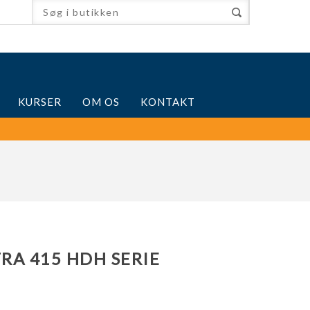
KURSER
OM OS
KONTAKT
RA 415 HDH SERIE