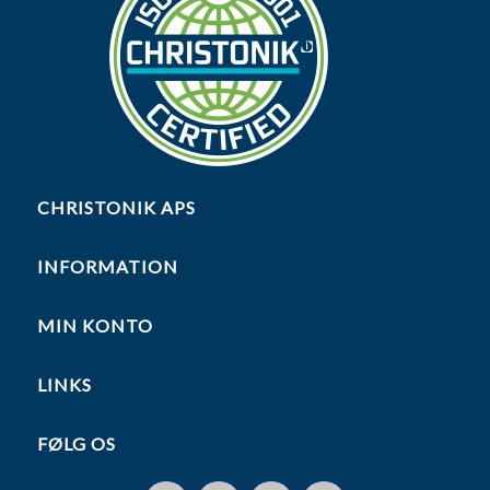
CHRISTONIK APS
INFORMATION
MIN KONTO
LINKS
FØLG OS