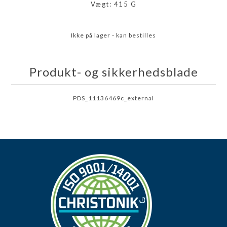
Vægt: 415 G
Ikke på lager - kan bestilles
Produkt- og sikkerhedsblade
PDS_11136469c_external