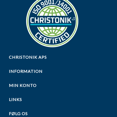
CHRISTONIK APS
INFORMATION
MIN KONTO
LINKS
FØLG OS