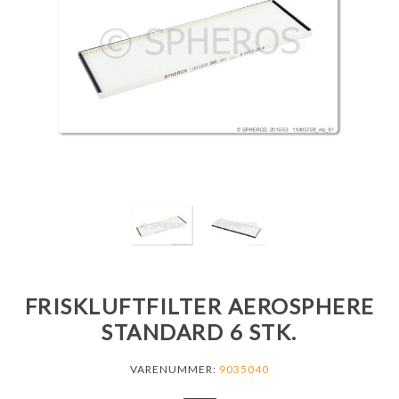
FRISKLUFTFILTER AEROSPHERE
STANDARD 6 STK.
VARENUMMER:
9035040