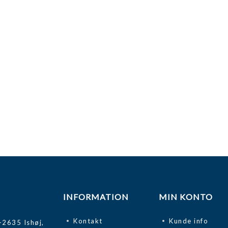
INFORMATION
MIN KONTO
Kontakt
Kunde info
-2635 Ishøj,