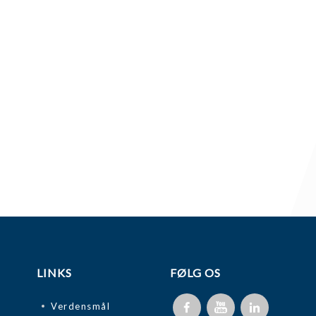
LINKS
FØLG OS
Verdensmål