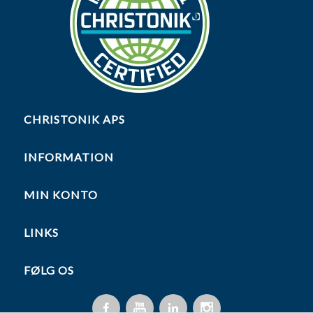
CHRISTONIK APS
INFORMATION
MIN KONTO
LINKS
FØLG OS