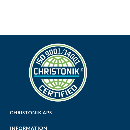
CHRISTONIK APS
INFORMATION