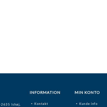
INFORMATION
MIN KONTO
Kontakt
Kunde info
-2635 Ishøj,