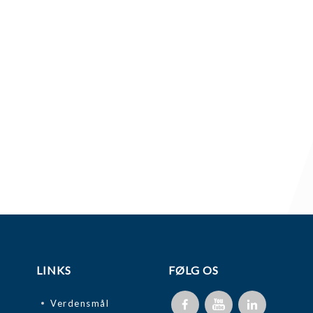
LINKS
FØLG OS
Verdensmål