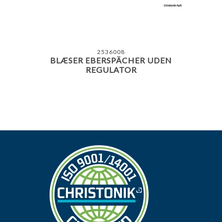
2536008
BLÆSER EBERSPÄCHER UDEN
REGULATOR