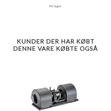
På lager
KUNDER DER HAR KØBT
DENNE VARE KØBTE OGSÅ