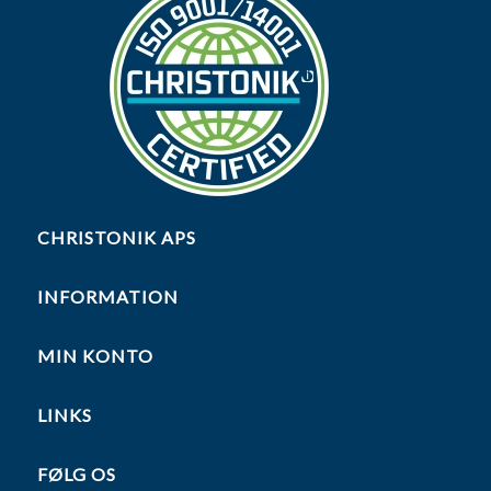
CHRISTONIK APS
INFORMATION
MIN KONTO
LINKS
FØLG OS