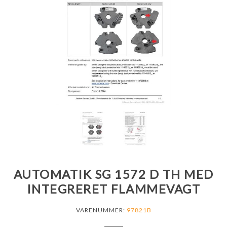
AUTOMATIK SG 1572 D TH MED
INTEGRERET FLAMMEVAGT
VARENUMMER:
97821B